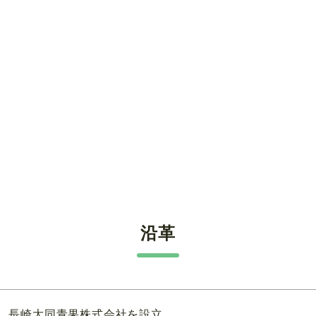
沿革
長崎大同青果株式会社を設立