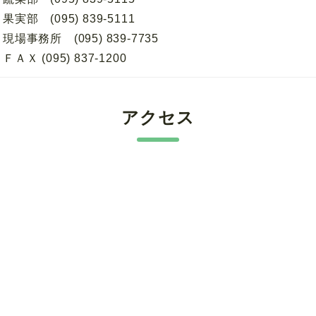
果実部 (095) 839-5111
現場事務所 (095) 839-7735
ＦＡＸ (095) 837-1200
アクセス