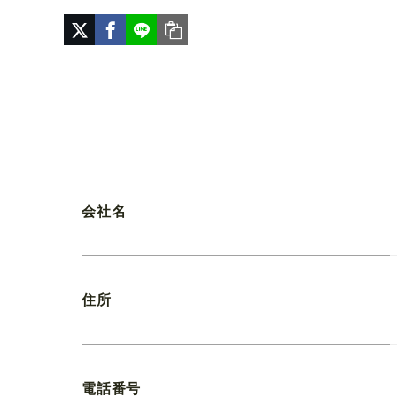
会社名
住所
電話番号