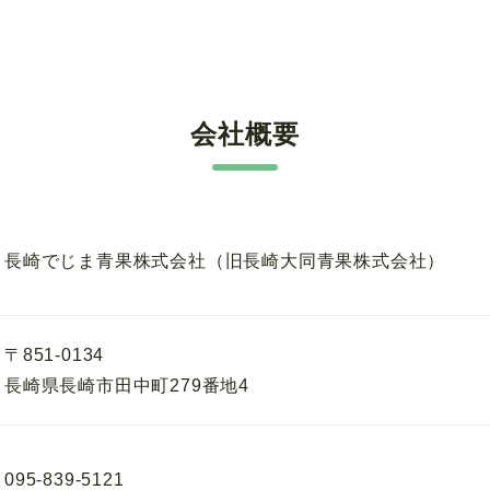
会社概要
長崎でじま青果株式会社（旧長崎大同青果株式会社）
〒851-0134
長崎県長崎市田中町279番地4
095-839-5121