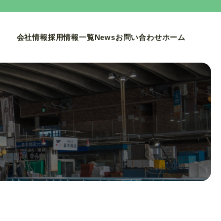
会社情報
採用情報一覧
News
お問い合わせ
ホーム