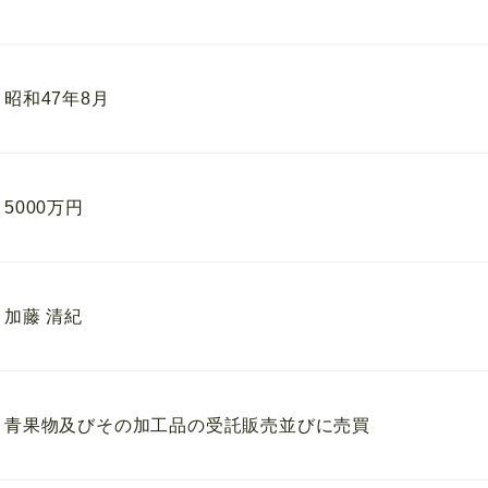
昭和47年8月
5000万円
加藤 清紀
青果物及びその加工品の受託販売並びに売買