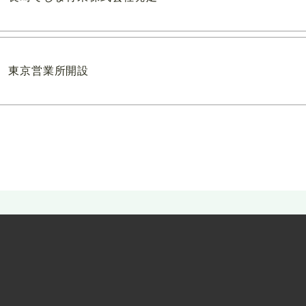
東京営業所開設