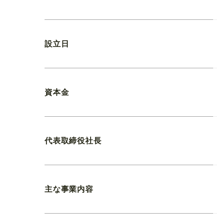
設立日
資本金
代表取締役社長
主な事業内容