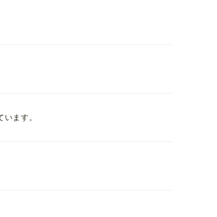
ています。