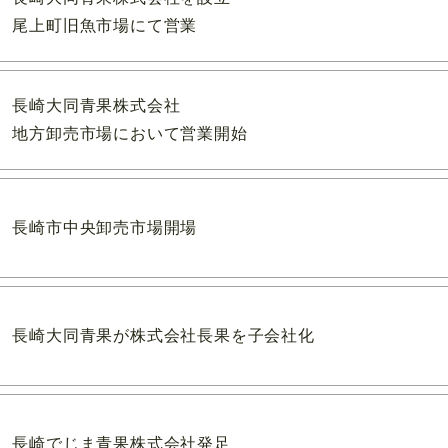
尾上町旧魚市場にて営業
長崎大同青果株式会社
地方卸売市場において営業開始
長崎市中央卸売市場開場
長崎大同青果が株式会社長果を子会社化
長崎でじま青果株式会社発足