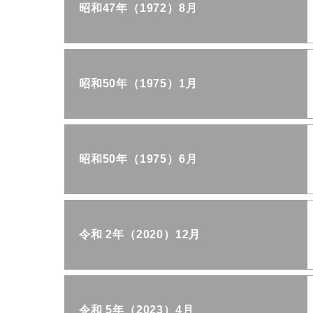
昭和47年（1972）8月
昭和50年（1975）1月
昭和50年（1975）6月
令和 2年（2020）12月
令和 5年（2023）4月